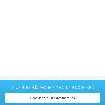
Vous êtes à la recherche d'une adresse ?
Consultez la liste des marques