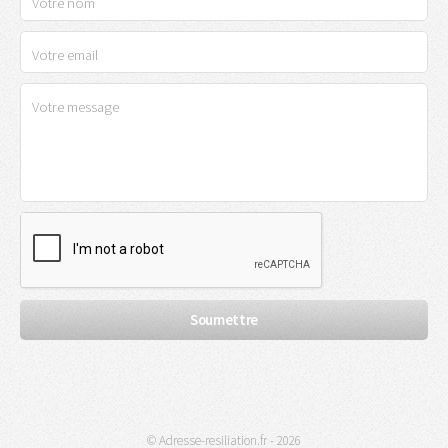
© Adresse-resiliation.fr - 2026