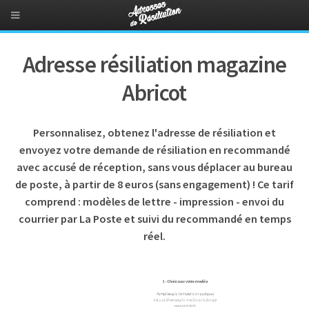
Adresse résiliation magazine
Abricot
Personnalisez, obtenez l'adresse de résiliation et
envoyez votre demande de résiliation en recommandé
avec accusé de réception, sans vous déplacer au bureau
de poste, à partir de 8 euros (sans engagement) ! Ce tarif
comprend : modèles de lettre - impression - envoi du
courrier par La Poste et suivi du recommandé en temps
réel.