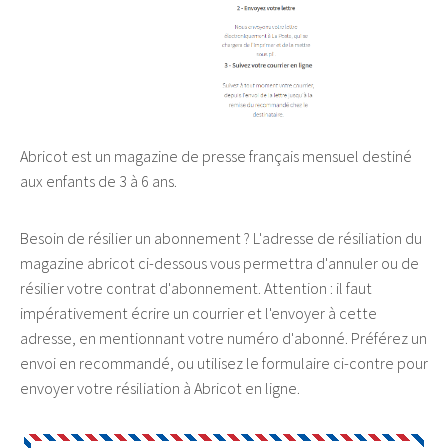
Abricot est un magazine de presse français mensuel destiné
aux enfants de 3 à 6 ans.
Besoin de résilier un abonnement ? L'adresse de résiliation du
magazine abricot ci-dessous vous permettra d'annuler ou de
résilier votre contrat d'abonnement. Attention : il faut
impérativement écrire un courrier et l'envoyer à cette
adresse, en mentionnant votre numéro d'abonné. Préférez un
envoi en recommandé, ou utilisez le formulaire ci-contre pour
envoyer votre résiliation à Abricot en ligne.