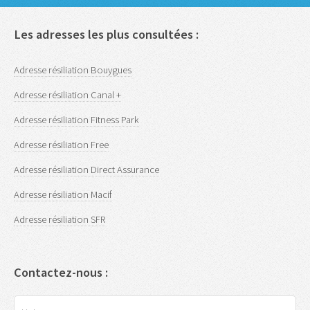
Les adresses les plus consultées :
Adresse résiliation Bouygues
Adresse résiliation Canal +
Adresse résiliation Fitness Park
Adresse résiliation Free
Adresse résiliation Direct Assurance
Adresse résiliation Macif
Adresse résiliation SFR
Contactez-nous :