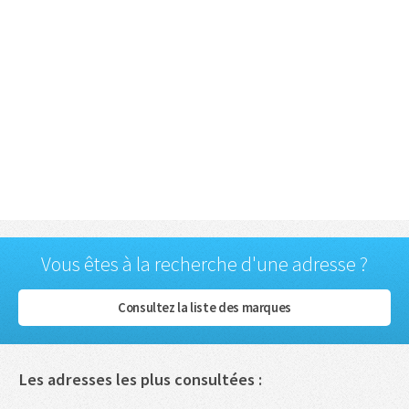
Vous êtes à la recherche d'une adresse ?
Consultez la liste des marques
Les adresses les plus consultées :