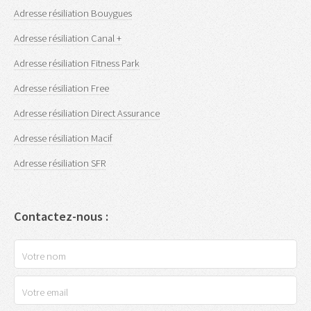
Adresse résiliation Bouygues
Adresse résiliation Canal +
Adresse résiliation Fitness Park
Adresse résiliation Free
Adresse résiliation Direct Assurance
Adresse résiliation Macif
Adresse résiliation SFR
Contactez-nous :