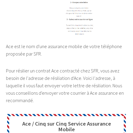
Ace est le nom d'une assurance mobile de votre téléphone
proposée par SFR.
Pour résilier un contrat Ace contracté chez SFR, vous avez
besoin de l'adresse de résiliation d'Ace. Voici l'adresse, à
laquelle il vous faut envoyer votre lettre de résiliation. Nous
vous conseillons d'envoyer votre courrier à Ace assurance en
recommandé.
Ace / Cinq sur Cinq Service Assurance
Mobile