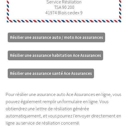
Service Résiliation
TSA 90 200
41974
Blois cedex 9
Résilier une assurance auto / moto Ace assurances
Résilier une assurance habitation Ace Assurances
Résilier une assurance santé Ace Assurances
Pour résilier une assurance auto Ace Assurances en ligne, vous
pouvez également remplir un formulaire en ligne. Vous
obtiendrez une lettre de résiliation générée
automatiquement, et vous pourrez l'envoyer directement en
ligne au service de résiliation concerné.