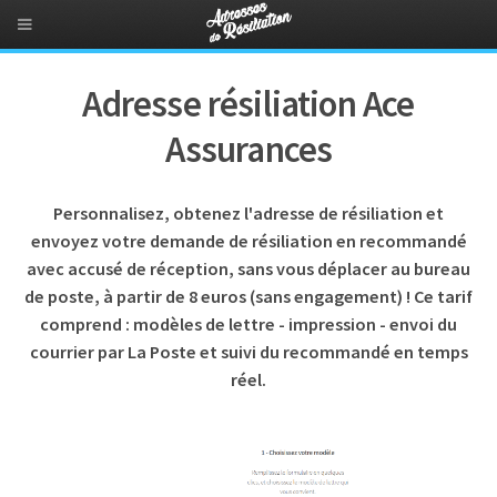
Adresse résiliation Ace
Assurances
Personnalisez, obtenez l'adresse de résiliation et
envoyez votre demande de résiliation en recommandé
avec accusé de réception, sans vous déplacer au bureau
de poste, à partir de 8 euros (sans engagement) ! Ce tarif
comprend : modèles de lettre - impression - envoi du
courrier par La Poste et suivi du recommandé en temps
réel.