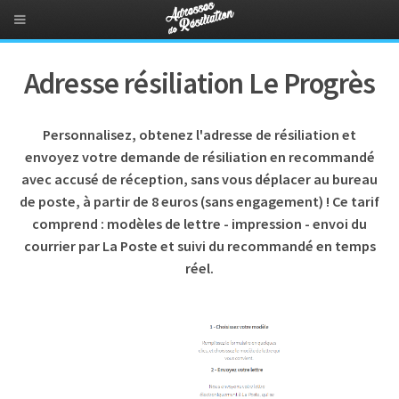
Adresse résiliation Le Progrès
Personnalisez, obtenez l'adresse de résiliation et
envoyez votre demande de résiliation en recommandé
avec accusé de réception, sans vous déplacer au bureau
de poste, à partir de 8 euros (sans engagement) ! Ce tarif
comprend : modèles de lettre - impression - envoi du
courrier par La Poste et suivi du recommandé en temps
réel.