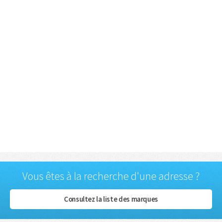
Vous êtes à la recherche d'une adresse ?
Consultez la liste des marques