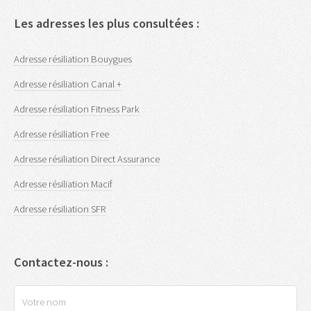
Les adresses les plus consultées :
Adresse résiliation Bouygues
Adresse résiliation Canal +
Adresse résiliation Fitness Park
Adresse résiliation Free
Adresse résiliation Direct Assurance
Adresse résiliation Macif
Adresse résiliation SFR
Contactez-nous :