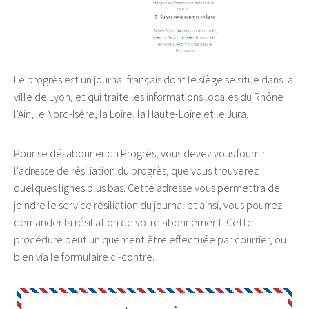
Le progrès est un journal français dont le siège se situe dans la
ville de Lyon, et qui traite les informations locales du Rhône
l'Ain, le Nord-Isère, la Loire, la Haute-Loire et le Jura.
Pour se désabonner du Progrès, vous devez vous fournir
l'adresse de résiliation du progrès, que vous trouverez
quelques lignes plus bas. Cette adresse vous permettra de
joindre le service résiliation du journal et ainsi, vous pourrez
demander la résiliation de votre abonnement. Cette
procédure peut uniquement être effectuée par courrier, ou
bien via le formulaire ci-contre.