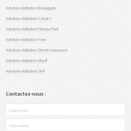
Adresse résiliation Bouygues
Adresse résiliation Canal +
Adresse résiliation Fitness Park
Adresse résiliation Free
Adresse résiliation Direct Assurance
Adresse résiliation Macif
Adresse résiliation SFR
Contactez-nous :