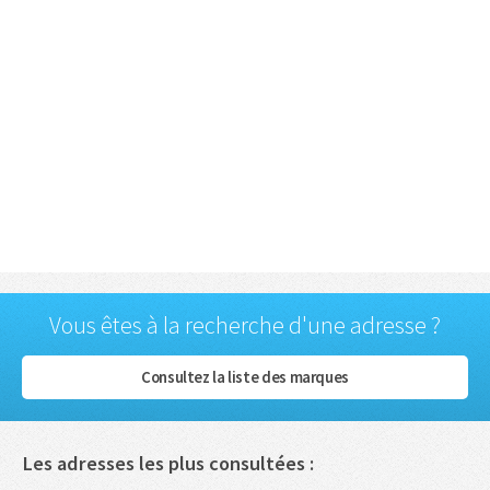
Vous êtes à la recherche d'une adresse ?
Consultez la liste des marques
Les adresses les plus consultées :