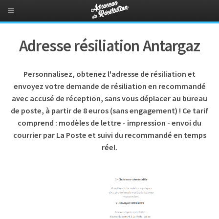
Adresse résiliation Antargaz
Personnalisez, obtenez l'adresse de résiliation et
envoyez votre demande de résiliation en recommandé
avec accusé de réception, sans vous déplacer au bureau
de poste, à partir de 8 euros (sans engagement) ! Ce tarif
comprend : modèles de lettre - impression - envoi du
courrier par La Poste et suivi du recommandé en temps
réel.