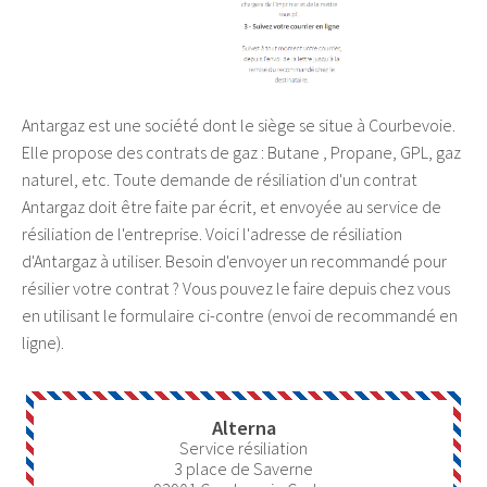
Antargaz est une société dont le siège se situe à Courbevoie.
Elle propose des contrats de gaz : Butane , Propane, GPL, gaz
naturel, etc. Toute demande de résiliation d'un contrat
Antargaz doit être faite par écrit, et envoyée au service de
résiliation de l'entreprise. Voici l'adresse de résiliation
d'Antargaz à utiliser. Besoin d'envoyer un recommandé pour
résilier votre contrat ? Vous pouvez le faire depuis chez vous
en utilisant le formulaire ci-contre (envoi de recommandé en
ligne).
Alterna
Service résiliation
3 place de Saverne