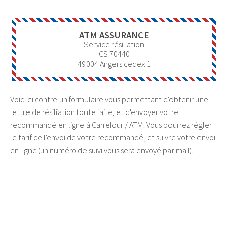
ATM ASSURANCE
Service résiliation
CS 70440
49004
Angers cedex 1
Voici ci contre un formulaire vous permettant d'obtenir une
lettre de résiliation toute faite, et d'envoyer votre
recommandé en ligne à Carrefour / ATM. Vous pourrez régler
le tarif de l'envoi de votre recommandé, et suivre votre envoi
en ligne (un numéro de suivi vous sera envoyé par mail).