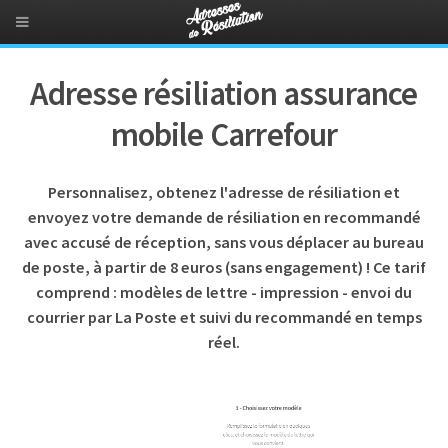
Adresse résiliation assurance
mobile Carrefour
Personnalisez, obtenez l'adresse de résiliation et
envoyez votre demande de résiliation en recommandé
avec accusé de réception, sans vous déplacer au bureau
de poste, à partir de 8 euros (sans engagement) ! Ce tarif
comprend : modèles de lettre - impression - envoi du
courrier par La Poste et suivi du recommandé en temps
réel.