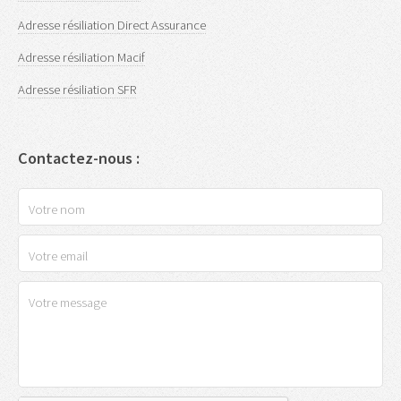
Adresse résiliation Direct Assurance
Adresse résiliation Macif
Adresse résiliation SFR
Contactez-nous :