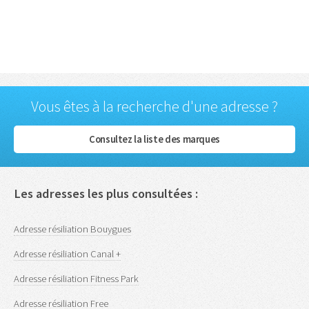
Vous êtes à la recherche d'une adresse ?
Consultez la liste des marques
Les adresses les plus consultées :
Adresse résiliation Bouygues
Adresse résiliation Canal +
Adresse résiliation Fitness Park
Adresse résiliation Free