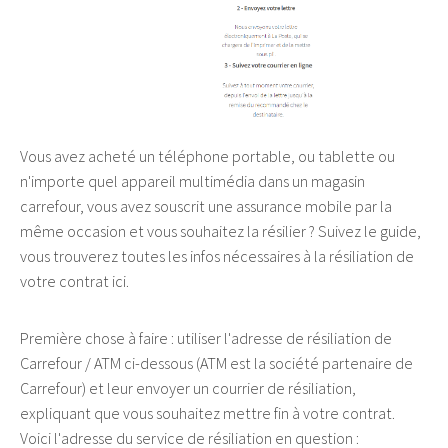
Vous avez acheté un téléphone portable, ou tablette ou
n'importe quel appareil multimédia dans un magasin
carrefour, vous avez souscrit une assurance mobile par la
même occasion et vous souhaitez la résilier ? Suivez le guide,
vous trouverez toutes les infos nécessaires à la résiliation de
votre contrat ici.
Première chose à faire : utiliser l'adresse de résiliation de
Carrefour / ATM ci-dessous (ATM est la société partenaire de
Carrefour) et leur envoyer un courrier de résiliation,
expliquant que vous souhaitez mettre fin à votre contrat.
Voici l'adresse du service de résiliation en question :