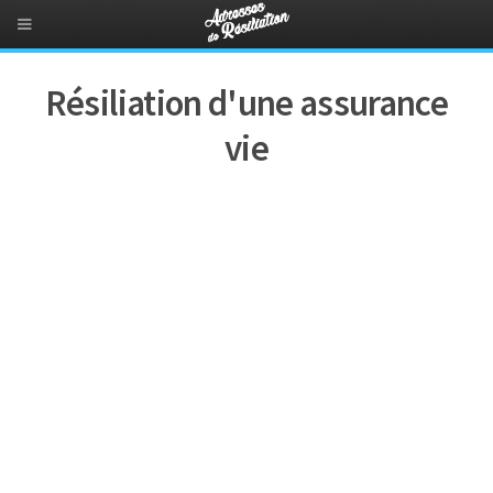
Résiliation d'une assurance
vie