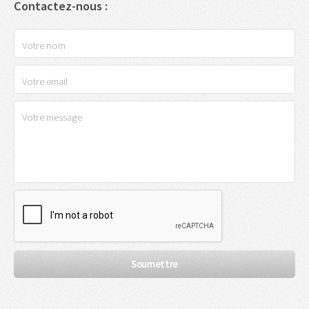
Contactez-nous :