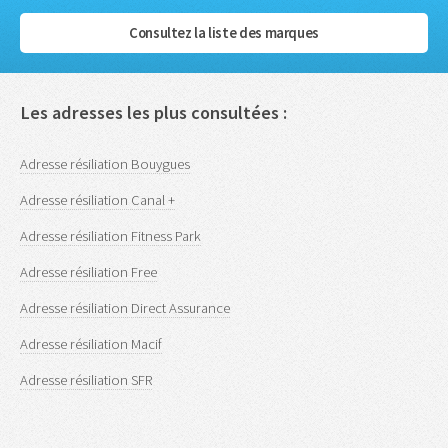
Consultez la liste des marques
Les adresses les plus consultées :
Adresse résiliation Bouygues
Adresse résiliation Canal +
Adresse résiliation Fitness Park
Adresse résiliation Free
Adresse résiliation Direct Assurance
Adresse résiliation Macif
Adresse résiliation SFR