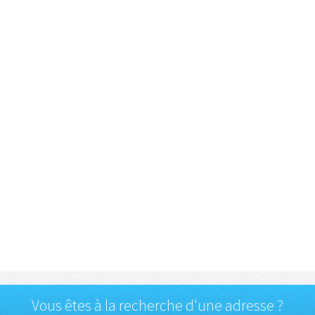
Vous êtes à la recherche d'une adresse ?