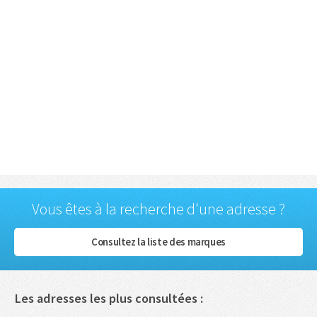
Vous êtes à la recherche d'une adresse ?
Consultez la liste des marques
Les adresses les plus consultées :