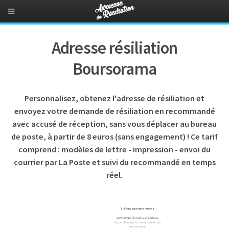
Adresse résiliation
Boursorama
Personnalisez, obtenez l'adresse de résiliation et
envoyez votre demande de résiliation en recommandé
avec accusé de réception, sans vous déplacer au bureau
de poste, à partir de 8 euros (sans engagement) ! Ce tarif
comprend : modèles de lettre - impression - envoi du
courrier par La Poste et suivi du recommandé en temps
réel.