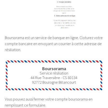
Boursorama est un service de banque en ligne. Cloturez votre
compte bancaire en envoyant un courrier à cette adresse de
résiliation.
Boursorama
Service résiliation
44 Rue Traversière - CS 80134
92772
Boulogne Billancourt
Vous pouvez aussi fermer votre compte boursorama en
remplissant ce formulaire.