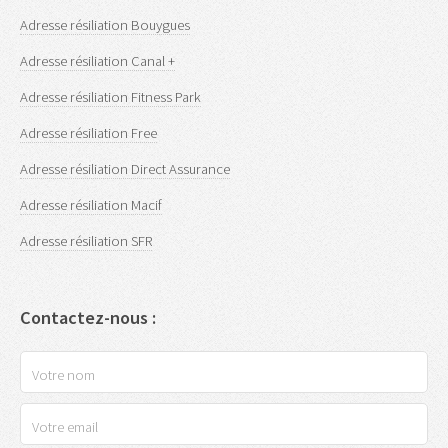
Adresse résiliation Bouygues
Adresse résiliation Canal +
Adresse résiliation Fitness Park
Adresse résiliation Free
Adresse résiliation Direct Assurance
Adresse résiliation Macif
Adresse résiliation SFR
Contactez-nous :