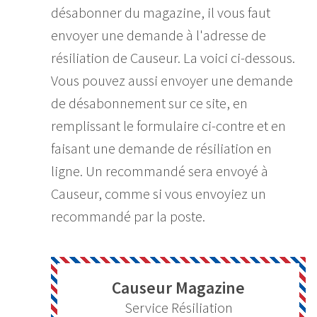
désabonner du magazine, il vous faut
envoyer une demande à l'adresse de
résiliation de Causeur. La voici ci-dessous.
Vous pouvez aussi envoyer une demande
de désabonnement sur ce site, en
remplissant le formulaire ci-contre et en
faisant une demande de résiliation en
ligne. Un recommandé sera envoyé à
Causeur, comme si vous envoyiez un
recommandé par la poste.
Causeur Magazine
Service Résiliation