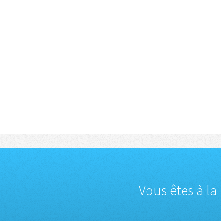
Vous êtes à la