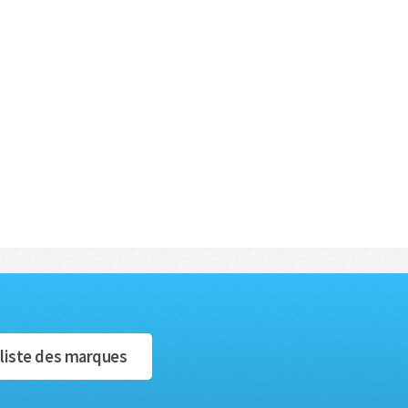
 liste des marques