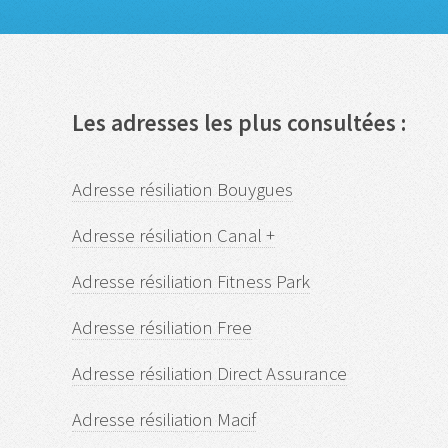
Les adresses les plus consultées :
Adresse résiliation Bouygues
Adresse résiliation Canal +
Adresse résiliation Fitness Park
Adresse résiliation Free
Adresse résiliation Direct Assurance
Adresse résiliation Macif