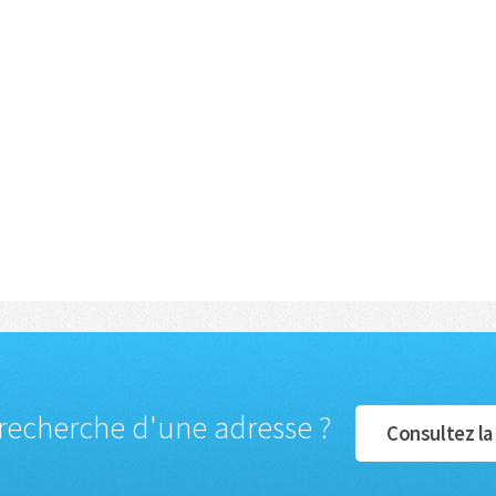
 recherche d'une adresse ?
Consultez la