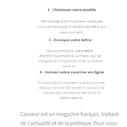
Causeur est un magazine français, traitant
de l'actualité et de la politique. Pour vous