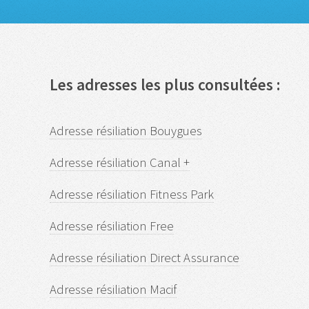
Les adresses les plus consultées :
Adresse résiliation Bouygues
Adresse résiliation Canal +
Adresse résiliation Fitness Park
Adresse résiliation Free
Adresse résiliation Direct Assurance
Adresse résiliation Macif