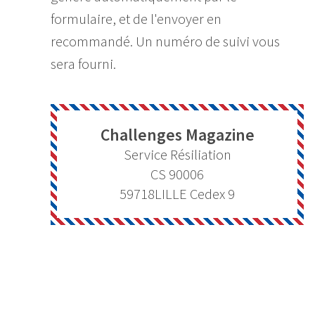
formulaire, et de l'envoyer en
recommandé. Un numéro de suivi vous
sera fourni.
Challenges Magazine
Service Résiliation
CS 90006
59718
LILLE Cedex 9