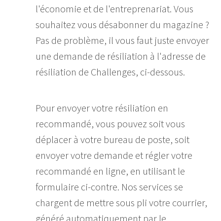
l'économie et de l'entreprenariat. Vous
souhaitez vous désabonner du magazine ?
Pas de problème, il vous faut juste envoyer
une demande de résiliation à l'adresse de
résiliation de Challenges, ci-dessous.
Pour envoyer votre résiliation en
recommandé, vous pouvez soit vous
déplacer à votre bureau de poste, soit
envoyer votre demande et régler votre
recommandé en ligne, en utilisant le
formulaire ci-contre. Nos services se
chargent de mettre sous pli votre courrier,
généré automatiquement par le