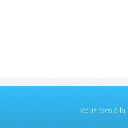
Vous êtes à la