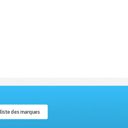
 liste des marques