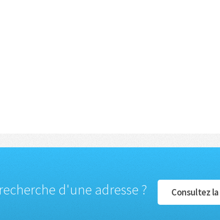
 recherche d'une adresse ?
Consultez la