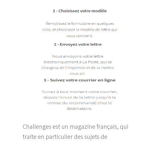
Challenges est un magazine français, qui
traite en particulier des sujets de