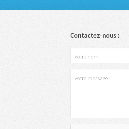
Contactez-nous :