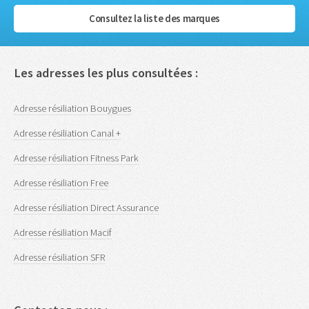
Consultez la liste des marques
Les adresses les plus consultées :
Adresse résiliation Bouygues
Adresse résiliation Canal +
Adresse résiliation Fitness Park
Adresse résiliation Free
Adresse résiliation Direct Assurance
Adresse résiliation Macif
Adresse résiliation SFR