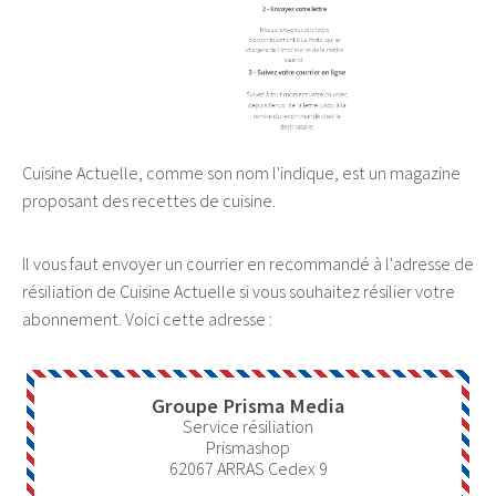
Cuisine Actuelle, comme son nom l'indique, est un magazine
proposant des recettes de cuisine.
Il vous faut envoyer un courrier en recommandé à l'adresse de
résiliation de Cuisine Actuelle si vous souhaitez résilier votre
abonnement. Voici cette adresse :
Groupe Prisma Media
Service résiliation
Prismashop
62067
ARRAS Cedex 9