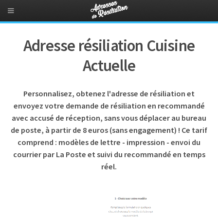
Adresse résiliation Cuisine
Actuelle
Personnalisez, obtenez l'adresse de résiliation et
envoyez votre demande de résiliation en recommandé
avec accusé de réception, sans vous déplacer au bureau
de poste, à partir de 8 euros (sans engagement) ! Ce tarif
comprend : modèles de lettre - impression - envoi du
courrier par La Poste et suivi du recommandé en temps
réel.