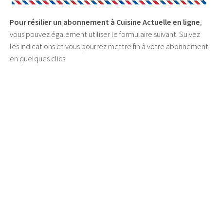
Pour résilier un abonnement à Cuisine Actuelle en ligne
,
vous pouvez également utiliser le formulaire suivant. Suivez
les indications et vous pourrez mettre fin à votre abonnement
en quelques clics.