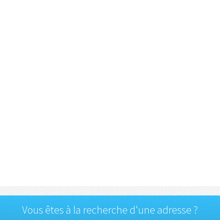
Vous êtes à la recherche d'une adresse ?