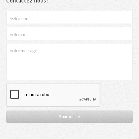
Contactez-nous :