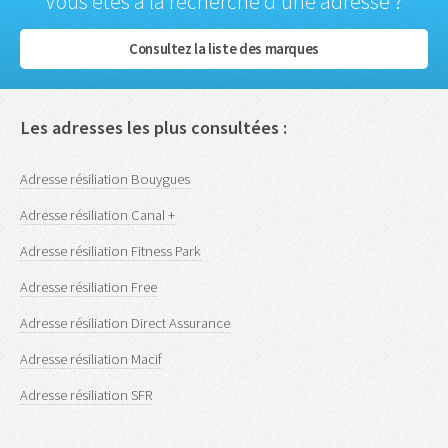
Vous êtes à la recherche d'une adresse ?
Consultez la liste des marques
Les adresses les plus consultées :
Adresse résiliation Bouygues
Adresse résiliation Canal +
Adresse résiliation Fitness Park
Adresse résiliation Free
Adresse résiliation Direct Assurance
Adresse résiliation Macif
Adresse résiliation SFR