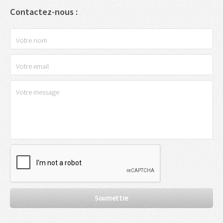
Contactez-nous :