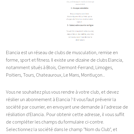
Elancia est un réseau de clubs de musculation, remise en
forme, sport et fitness. Il existe une dizaine de clubs Elancia,
notamment situés à Blois, Clermont-Ferrand, Limoges,
Poitiers, Tours, Chateauroux, Le Mans, Montluçon...
Vous ne souhaitez plus vous rendre à votre club, et devez
résilier un abonnement à Elancia ? Il vous faut prévenir la
société par courrier, en envoyant une demande à l'adresse de
résiliation d'Elancia.. Pour obtenir cette adresse, il vous suffit
de compléter les champs du formulaire ci-contre.
Selectionnez la société dans le champ "Nom du Club", et