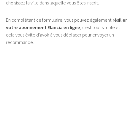
choisissez la ville dans laquelle vous êtes inscrit.
En complétant ce formulaire, vous pouvez également
résilier
votre abonnement Elancia en ligne
; c'est tout simple et
cela vous évite d'avoir à vous déplacer pour envoyer un
recommandé.