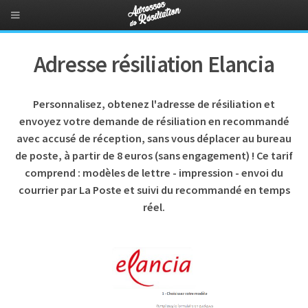
Adresse résiliation Elancia
Personnalisez, obtenez l'adresse de résiliation et
envoyez votre demande de résiliation en recommandé
avec accusé de réception, sans vous déplacer au bureau
de poste, à partir de 8 euros (sans engagement) ! Ce tarif
comprend : modèles de lettre - impression - envoi du
courrier par La Poste et suivi du recommandé en temps
réel.