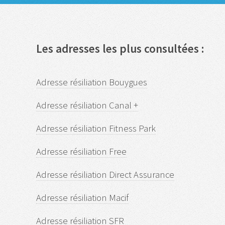
Les adresses les plus consultées :
Adresse résiliation Bouygues
Adresse résiliation Canal +
Adresse résiliation Fitness Park
Adresse résiliation Free
Adresse résiliation Direct Assurance
Adresse résiliation Macif
Adresse résiliation SFR