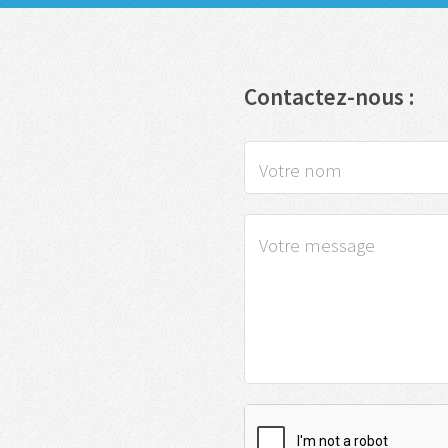
Contactez-nous :