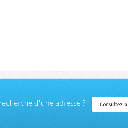
 recherche d'une adresse ?
Consultez la