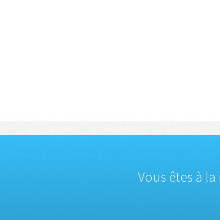
Vous êtes à la