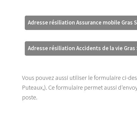
Adresse résiliation Assurance mobile Gras 
Adresse résiliation Accidents de la vie Gras
Vous pouvez aussi utiliser le formulaire ci-des
Puteaux,). Ce formulaire permet aussi d'env
poste.