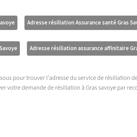
Savoye
Adresse résiliation Assurance santé Gras S
 Savoye
Adresse résiliation assurance affinitaire G
sous pour trouver l'adresse du service de résiliation de
oyer votre demande de résiliation à Gras savoye par 