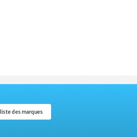
 liste des marques