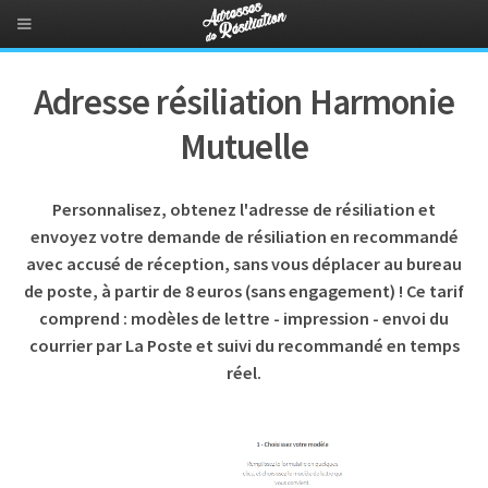
Adresse résiliation Harmonie
Mutuelle
Personnalisez, obtenez l'adresse de résiliation et
envoyez votre demande de résiliation en recommandé
avec accusé de réception, sans vous déplacer au bureau
de poste, à partir de 8 euros (sans engagement) ! Ce tarif
comprend : modèles de lettre - impression - envoi du
courrier par La Poste et suivi du recommandé en temps
réel.