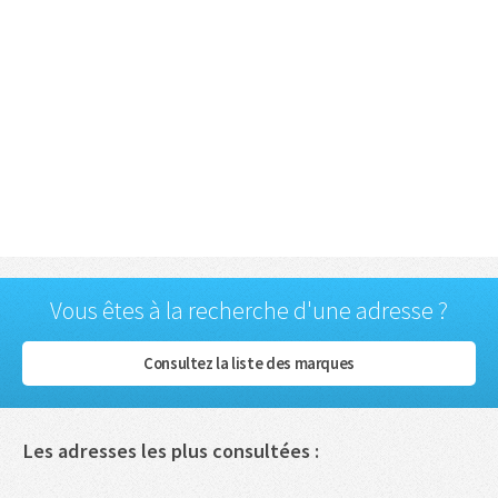
Vous êtes à la recherche d'une adresse ?
Consultez la liste des marques
Les adresses les plus consultées :