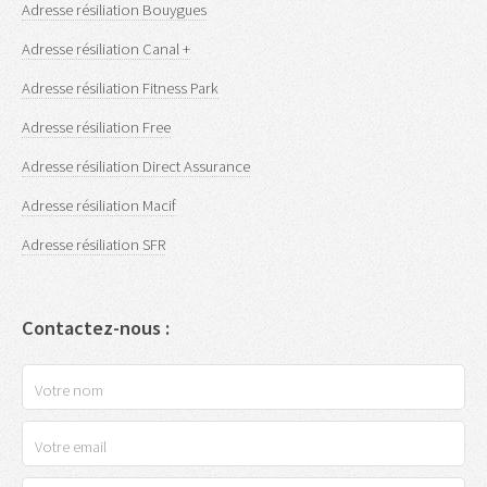
Adresse résiliation Bouygues
Adresse résiliation Canal +
Adresse résiliation Fitness Park
Adresse résiliation Free
Adresse résiliation Direct Assurance
Adresse résiliation Macif
Adresse résiliation SFR
Contactez-nous :