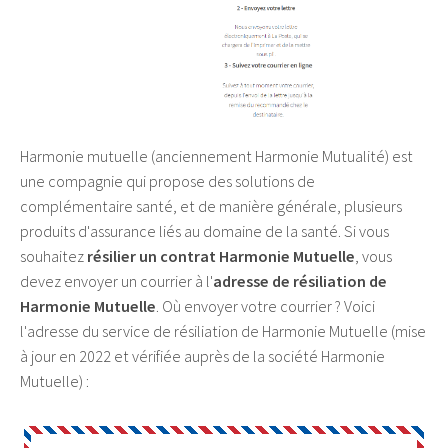
Harmonie mutuelle (anciennement Harmonie Mutualité) est
une compagnie qui propose des solutions de
complémentaire santé, et de manière générale, plusieurs
produits d'assurance liés au domaine de la santé. Si vous
souhaitez
résilier un contrat Harmonie Mutuelle
, vous
devez envoyer un courrier à l'
adresse de résiliation de
Harmonie Mutuelle
. Où envoyer votre courrier ? Voici
l'adresse du service de résiliation de Harmonie Mutuelle (mise
à jour en 2022 et vérifiée auprès de la société Harmonie
Mutuelle) :