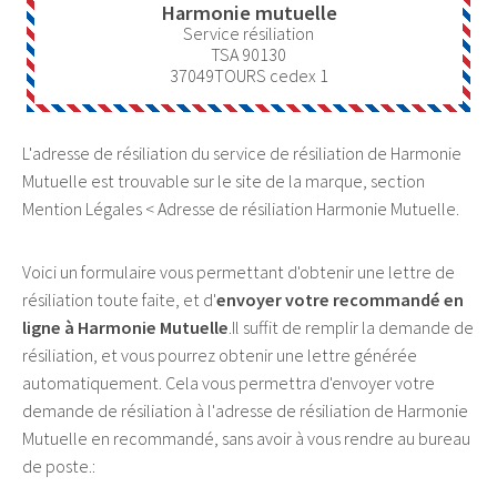
Harmonie mutuelle
Service résiliation
TSA 90130
37049
TOURS cedex 1
L'adresse de résiliation du service de résiliation de Harmonie
Mutuelle est trouvable sur le site de la marque, section
Mention Légales < Adresse de résiliation Harmonie Mutuelle.
Voici un formulaire vous permettant d'obtenir une lettre de
résiliation toute faite, et d'
envoyer votre recommandé en
ligne à Harmonie Mutuelle
.Il suffit de remplir la demande de
résiliation, et vous pourrez obtenir une lettre générée
automatiquement. Cela vous permettra d'envoyer votre
demande de résiliation à l'adresse de résiliation de Harmonie
Mutuelle en recommandé, sans avoir à vous rendre au bureau
de poste.: