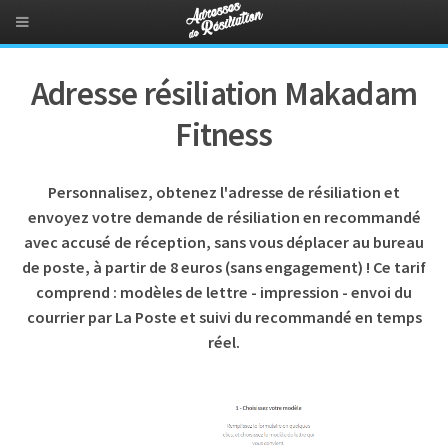
Adresse résiliation Makadam
Fitness
Personnalisez, obtenez l'adresse de résiliation et
envoyez votre demande de résiliation en recommandé
avec accusé de réception, sans vous déplacer au bureau
de poste, à partir de 8 euros (sans engagement) ! Ce tarif
comprend : modèles de lettre - impression - envoi du
courrier par La Poste et suivi du recommandé en temps
réel.