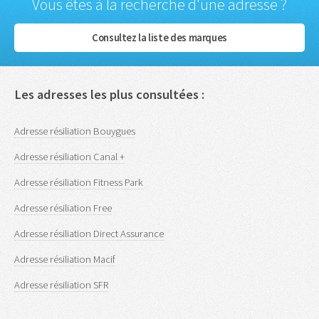
Vous êtes à la recherche d'une adresse ?
Consultez la liste des marques
Les adresses les plus consultées :
Adresse résiliation Bouygues
Adresse résiliation Canal +
Adresse résiliation Fitness Park
Adresse résiliation Free
Adresse résiliation Direct Assurance
Adresse résiliation Macif
Adresse résiliation SFR