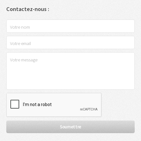
Contactez-nous :