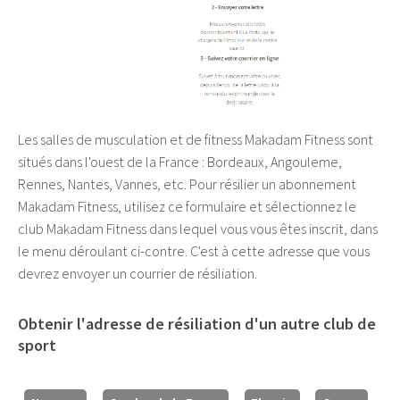
Les salles de musculation et de fitness Makadam Fitness sont
situés dans l'ouest de la France : Bordeaux, Angouleme,
Rennes, Nantes, Vannes, etc. Pour résilier un abonnement
Makadam Fitness, utilisez ce formulaire et sélectionnez le
club Makadam Fitness dans lequel vous vous êtes inscrit, dans
le menu déroulant ci-contre. C'est à cette adresse que vous
devrez envoyer un courrier de résiliation.
Obtenir l'adresse de résiliation d'un autre club de
sport