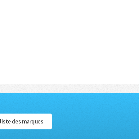
 liste des marques