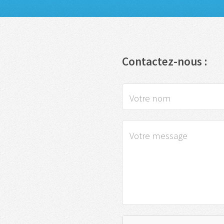
Contactez-nous :