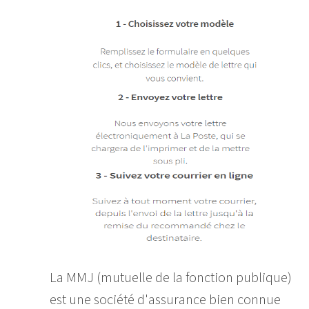
La MMJ (mutuelle de la fonction publique)
est une société d'assurance bien connue