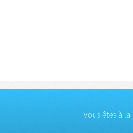
Vous êtes à la