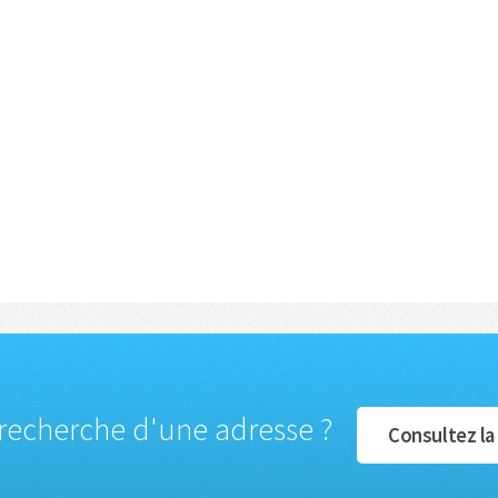
 recherche d'une adresse ?
Consultez la