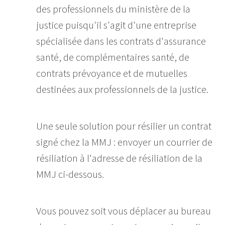
des professionnels du ministère de la
justice puisqu'il s'agit d'une entreprise
spécialisée dans les contrats d'assurance
santé, de complémentaires santé, de
contrats prévoyance et de mutuelles
destinées aux professionnels de la justice.
Une seule solution pour résilier un contrat
signé chez la MMJ : envoyer un courrier de
résiliation à l'adresse de résiliation de la
MMJ ci-dessous.
Vous pouvez soit vous déplacer au bureau