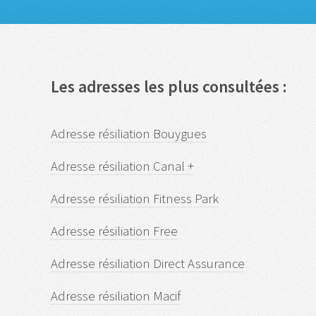
Les adresses les plus consultées :
Adresse résiliation Bouygues
Adresse résiliation Canal +
Adresse résiliation Fitness Park
Adresse résiliation Free
Adresse résiliation Direct Assurance
Adresse résiliation Macif