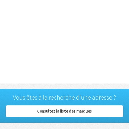
Vous êtes à la recherche d'une adresse ?
Consultez la liste des marques