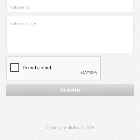
© Adresse-resiliation.fr - 2026