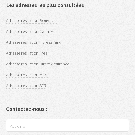
Les adresses les plus consultées :
Adresse résiliation Bouygues
Adresse résiliation Canal +
Adresse résiliation Fitness Park
Adresse résiliation Free
Adresse résiliation Direct Assurance
Adresse résiliation Macif
Adresse résiliation SFR
Contactez-nous :