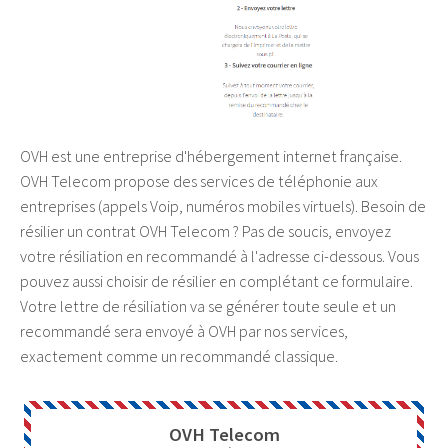
OVH est une entreprise d'hébergement internet française.
OVH Telecom propose des services de téléphonie aux
entreprises (appels Voip, numéros mobiles virtuels). Besoin de
résilier un contrat OVH Telecom ? Pas de soucis, envoyez
votre résiliation en recommandé à l'adresse ci-dessous. Vous
pouvez aussi choisir de résilier en complétant ce formulaire.
Votre lettre de résiliation va se générer toute seule et un
recommandé sera envoyé à OVH par nos services,
exactement comme un recommandé classique.
OVH Telecom