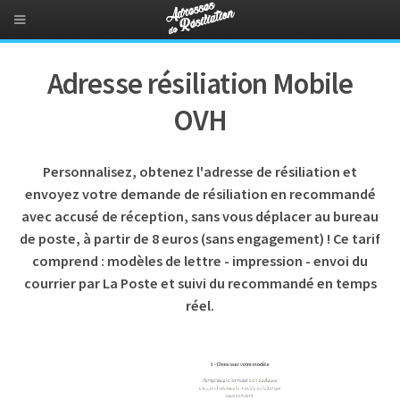
Adresse résiliation Mobile
OVH
Personnalisez, obtenez l'adresse de résiliation et
envoyez votre demande de résiliation en recommandé
avec accusé de réception, sans vous déplacer au bureau
de poste, à partir de 8 euros (sans engagement) ! Ce tarif
comprend : modèles de lettre - impression - envoi du
courrier par La Poste et suivi du recommandé en temps
réel.