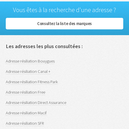
Vous êtes à la recherche d'une adresse ?
Consultez la liste des marques
Les adresses les plus consultées :
Adresse résiliation Bouygues
Adresse résiliation Canal +
Adresse résiliation Fitness Park
Adresse résiliation Free
Adresse résiliation Direct Assurance
Adresse résiliation Macif
Adresse résiliation SFR