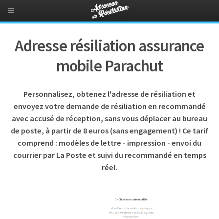
Adresse résiliation assurance
mobile Parachut
Personnalisez, obtenez l'adresse de résiliation et
envoyez votre demande de résiliation en recommandé
avec accusé de réception, sans vous déplacer au bureau
de poste, à partir de 8 euros (sans engagement) ! Ce tarif
comprend : modèles de lettre - impression - envoi du
courrier par La Poste et suivi du recommandé en temps
réel.