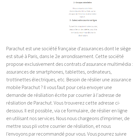
Parachut est une société française d'assurances dont le siège
est situé à Paris, dans le 2e arrondissement. Cette société
propose exclusivement des contrats d'assurance multimédia :
assurances de smartphones, tablettes, ordinateurs,
trottinettes électriques, etc. Besoin de résilier une assurance
mobile Parachut ? Il vous faut pour cela envoyer une
demande de résiliation écrite par courrier à l'adresse de
résiliation de Parachut. Vous trouverez cette adresse ci-
dessous. Il est possible, via ce formulaire, de résilier en ligne
en utilisant nos services. Nous nous chargeons d'imprimer, de
mettre sous pli votre courrier de résiliation, et nous
l'envoyons par recommandé pour vous. Vous pourrez suivre