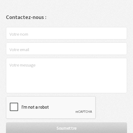
Contactez-nous :