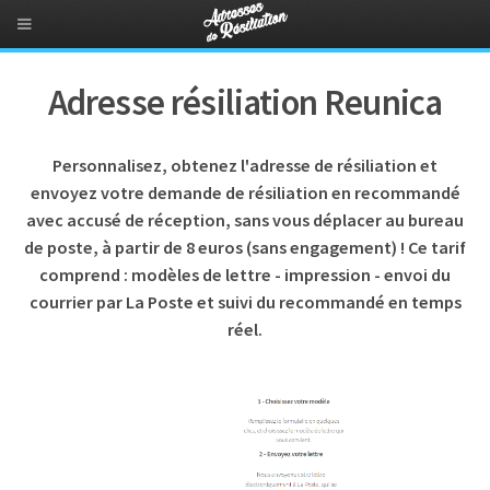
Adresse résiliation Reunica
Personnalisez, obtenez l'adresse de résiliation et
envoyez votre demande de résiliation en recommandé
avec accusé de réception, sans vous déplacer au bureau
de poste, à partir de 8 euros (sans engagement) ! Ce tarif
comprend : modèles de lettre - impression - envoi du
courrier par La Poste et suivi du recommandé en temps
réel.