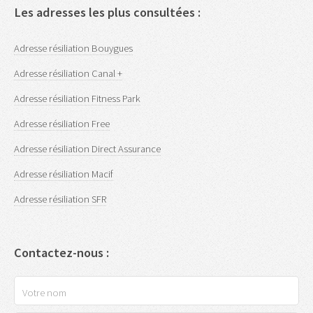
Les adresses les plus consultées :
Adresse résiliation Bouygues
Adresse résiliation Canal +
Adresse résiliation Fitness Park
Adresse résiliation Free
Adresse résiliation Direct Assurance
Adresse résiliation Macif
Adresse résiliation SFR
Contactez-nous :