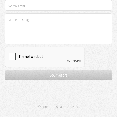
© Adresse-resiliation.fr - 2026