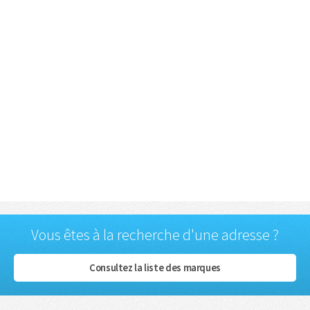
Vous êtes à la recherche d'une adresse ?
Consultez la liste des marques