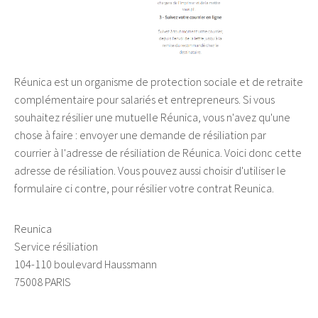
Réunica est un organisme de protection sociale et de retraite
complémentaire pour salariés et entrepreneurs. Si vous
souhaitez résilier une mutuelle Réunica, vous n'avez qu'une
chose à faire : envoyer une demande de résiliation par
courrier à l'adresse de résiliation de Réunica. Voici donc cette
adresse de résiliation. Vous pouvez aussi choisir d'utiliser le
formulaire ci contre, pour résilier votre contrat Reunica.
Reunica
Service résiliation
104-110 boulevard Haussmann
75008 PARIS