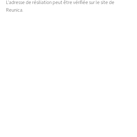
L'adresse de résiliation peut être vérifiée sur le site de
Reunica.