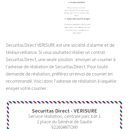
Securitas Direct VERISURE est une société d'alarme et de
télésurveillance. Si vous souhaitez résilier un contrat
Securitas Direct, une seule solution : envoyer un courrier à
l'adresse de résiliation de Securitas Direct. Pour toute
demande de résiliation, préférez un envoi de courrier en
recommandé. Voici donc l'adresse de résiliation à laquelle
enoyer votre courrier :
Securitas Direct - VERISURE
Service résiliation, centrale parc bât 1
1 place du Général de Gaulle
92160
ANTONY