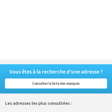
Vous êtes à la recherche d'une adresse ?
Consultez la liste des marques
Les adresses les plus consultées :