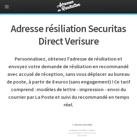
Adresse résiliation Securitas
Direct Verisure
Personnalisez, obtenez l'adresse de résiliation et
envoyez votre demande de résiliation en recommandé
avec accusé de réception, sans vous déplacer au bureau
de poste, à partir de 8 euros (sans engagement) ! Ce tarif
comprend : modèles de lettre - impression - envoi du
courrier par La Poste et suivi du recommandé en temps
réel.