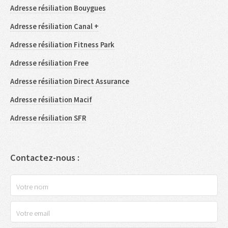
Adresse résiliation Bouygues
Adresse résiliation Canal +
Adresse résiliation Fitness Park
Adresse résiliation Free
Adresse résiliation Direct Assurance
Adresse résiliation Macif
Adresse résiliation SFR
Contactez-nous :