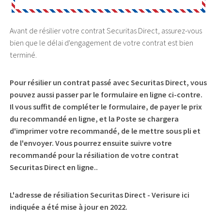
Avant de résilier votre contrat Securitas Direct, assurez-vous
bien que le délai d'engagement de votre contrat est bien
terminé.
Pour résilier un contrat passé avec Securitas Direct, vous
pouvez aussi passer par le
formulaire en ligne ci-contre
.
Il vous suffit de compléter le formulaire, de payer le prix
du recommandé en ligne, et la Poste se chargera
d'imprimer votre recommandé, de le mettre sous pli et
de l'envoyer. Vous pourrez ensuite suivre votre
recommandé pour la résiliation de votre contrat
Securitas Direct en ligne..
L'adresse de résiliation Securitas Direct - Verisure ici
indiquée a été mise à jour en 2022.