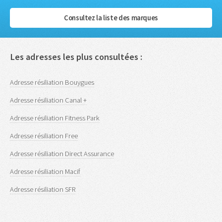
Consultez la liste des marques
Les adresses les plus consultées :
Adresse résiliation Bouygues
Adresse résiliation Canal +
Adresse résiliation Fitness Park
Adresse résiliation Free
Adresse résiliation Direct Assurance
Adresse résiliation Macif
Adresse résiliation SFR