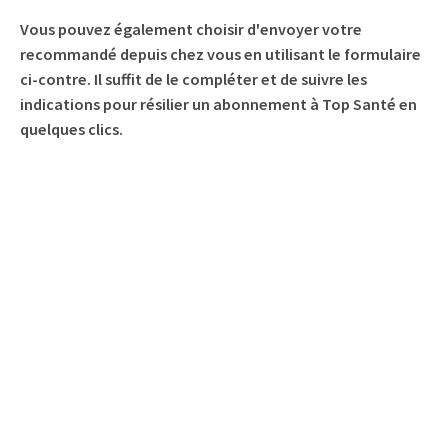
Vous pouvez également choisir d'envoyer votre
recommandé depuis chez vous en utilisant le formulaire
ci-contre. Il suffit de le compléter et de suivre les
indications pour résilier un abonnement à Top Santé en
quelques clics.