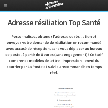
Adresse résiliation Top Santé
Personnalisez, obtenez l'adresse de résiliation et
envoyez votre demande de résiliation en recommandé
avec accusé de réception, sans vous déplacer au bureau
de poste, à partir de 8 euros (sans engagement) ! Ce tarif
comprend : modèles de lettre - impression - envoi du
courrier par La Poste et suivi du recommandé en temps
réel.