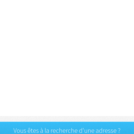
Vous êtes à la recherche d'une adresse ?