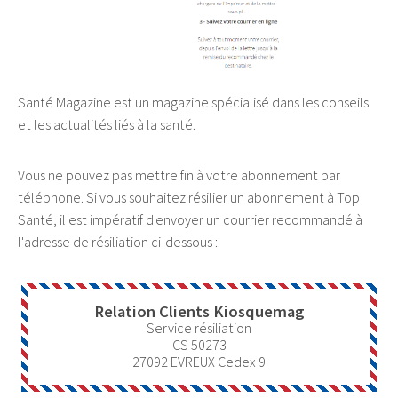
Santé Magazine est un magazine spécialisé dans les conseils
et les actualités liés à la santé.
Vous ne pouvez pas mettre fin à votre abonnement par
téléphone. Si vous souhaitez résilier un abonnement à Top
Santé, il est impératif d'envoyer un courrier recommandé à
l'adresse de résiliation ci-dessous :.
Relation Clients Kiosquemag
Service résiliation
CS 50273
27092
EVREUX Cedex 9