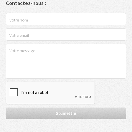
Contactez-nous :