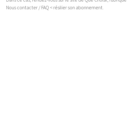
Nous contacter / FAQ < résilier son abonnement.