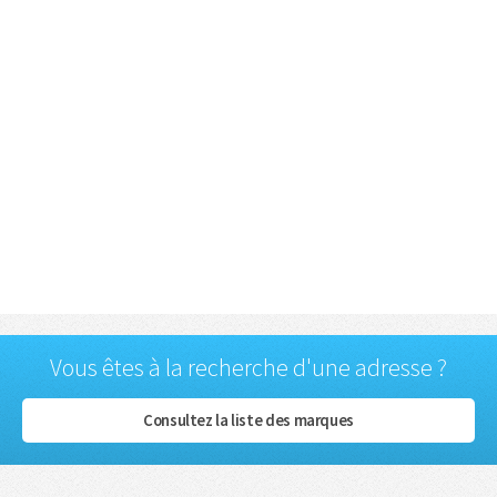
Vous êtes à la recherche d'une adresse ?
Consultez la liste des marques