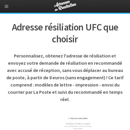
Adresse résiliation UFC que
choisir
Personnalisez, obtenez l'adresse de résiliation et
envoyez votre demande de résiliation en recommandé
avec accusé de réception, sans vous déplacer au bureau
de poste, à partir de 8 euros (sans engagement) ! Ce tarif
comprend : modèles de lettre - impression - envoi du
courrier par La Poste et suivi du recommandé en temps
réel.