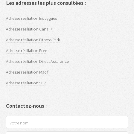
Les adresses les plus consultées :
Adresse résiliation Bouygues
Adresse résiliation Canal +
Adresse résiliation Fitness Park
Adresse résiliation Free
Adresse résiliation Direct Assurance
Adresse résiliation Macif
Adresse résiliation SFR
Contactez-nous :