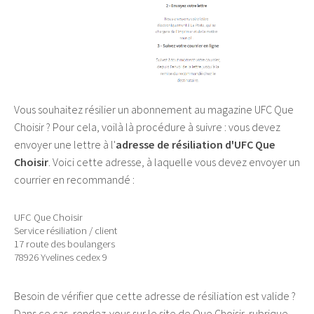
Vous souhaitez résilier un abonnement au magazine UFC Que
Choisir ? Pour cela, voilà là procédure à suivre : vous devez
envoyer une lettre à l'
adresse de résiliation d'UFC Que
Choisir
. Voici cette adresse, à laquelle vous devez envoyer un
courrier en recommandé :
UFC Que Choisir
Service résiliation / client
17 route des boulangers
78926 Yvelines cedex 9
Besoin de vérifier que cette adresse de résiliation est valide ?
Dans ce cas, rendez-vous sur le site de Que Choisir, rubrique