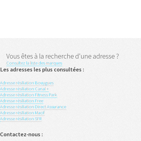
Vous êtes à la recherche d'une adresse ?
Consultez la liste des marques
Les adresses les plus consultées :
Adresse résiliation Bouygues
Adresse résiliation Canal +
Adresse résiliation Fitness Park
Adresse résiliation Free
Adresse résiliation Direct Assurance
Adresse résiliation Macif
Adresse résiliation SFR
Contactez-nous :