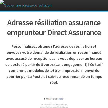
Adresse résiliation assurance
emprunteur Direct Assurance
Personnalisez, obtenez l'adresse de résiliation et
envoyez votre demande de résiliation en recommandé
avec accusé de réception, sans vous déplacer au bureau
de poste, à partir de 8 euros (sans engagement) ! Ce tarif
comprend : modèles de lettre - impression - envoi du
courrier par La Poste et suivi du recommandé en temps
réel.