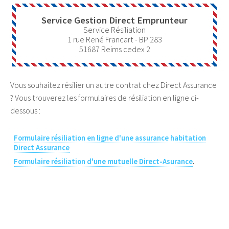
Service Gestion Direct Emprunteur
Service Résiliation
1 rue René Francart - BP 283
51687
Reims cedex 2
Vous souhaitez résilier un autre contrat chez Direct Assurance
? Vous trouverez les formulaires de résiliation en ligne ci-
dessous :
Formulaire résiliation en ligne d'une assurance habitation
Direct Assurance
Formulaire résiliation d'une mutuelle Direct-Asurance
.