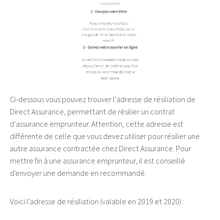
Ci-dessous vous pouvez trouver l'adresse de résiliation de
Direct Assurance, permettant de résilier un contrat
d'assurance emprunteur. Attention, cette adresse est
différente de celle que vous devez utiliser pour résilier une
autre assurance contractée chez Direct Assurance. Pour
mettre fin à une assurance emprunteur, il est conseillé
d'envoyer une demande en recommandé.
Voici l'adresse de résiliation (valable en 2019 et 2020) :