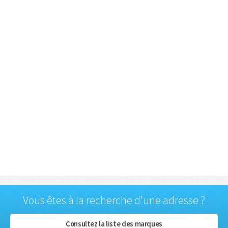
Vous êtes à la recherche d'une adresse ?
Consultez la liste des marques