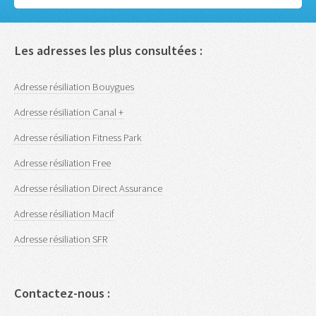
Les adresses les plus consultées :
Adresse résiliation Bouygues
Adresse résiliation Canal +
Adresse résiliation Fitness Park
Adresse résiliation Free
Adresse résiliation Direct Assurance
Adresse résiliation Macif
Adresse résiliation SFR
Contactez-nous :