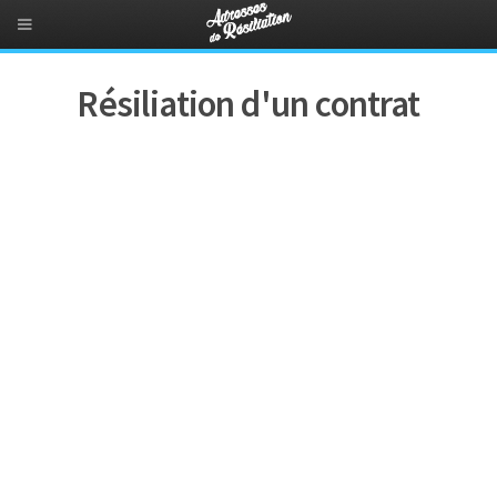
Résiliation d'un contrat